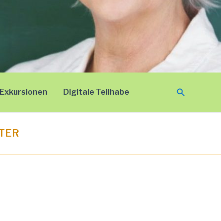
Suchen
Exkursionen
Digitale Teilhabe
ITER