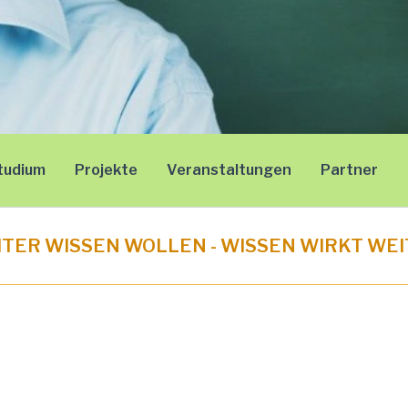
tudium
Projekte
Veranstaltungen
Partner
TER WISSEN WOLLEN - WISSEN WIRKT WE